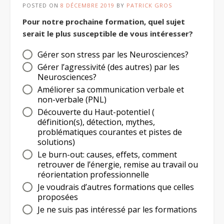
POSTED ON
8 DÉCEMBRE 2019
BY
PATRICK GROS
Pour notre prochaine formation, quel sujet
serait le plus susceptible de vous intéresser?
Gérer son stress par les Neurosciences?
Gérer l’agressivité (des autres) par les
Neurosciences?
Améliorer sa communication verbale et
non-verbale (PNL)
Découverte du Haut-potentiel (
définition(s), détection, mythes,
problématiques courantes et pistes de
solutions)
Le burn-out: causes, effets, comment
retrouver de l’énergie, remise au travail ou
réorientation professionnelle
Je voudrais d’autres formations que celles
proposées
Je ne suis pas intéressé par les formations