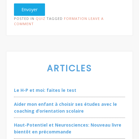
Envoyer
POSTED IN
QUIZ
TAGGED
FORMATION
LEAVE A
COMMENT
ARTICLES
Le H-P et moi: faites le test
Aider mon enfant à choisir ses études avec le
coaching d’orientation scolaire
Haut-Potentiel et Neurosciences: Nouveau livre
bientôt en précommande