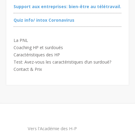
Support aux entreprises: bien-être au télétravail.
Quiz info/ intox Coronavirus
La PNL
Coaching HP et surdoués
Caractéristiques des HP
Test: Avez-vous les caractéristiques d’un surdoué?
Contact & Prix
Vers l'Académie des H-P